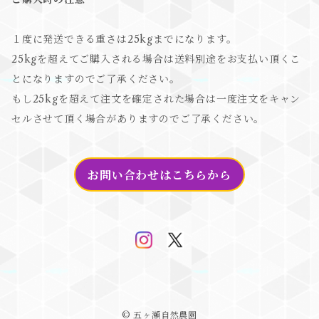
１度に発送できる重さは25kgまでになります。
25kgを超えてご購入される場合は送料別途をお支払い頂くこ
とになりますのでご了承ください。
もし25kgを超えて注文を確定された場合は一度注文をキャン
セルさせて頂く場合がありますのでご了承ください。
お問い合わせはこちらから
© 五ヶ瀬自然農園