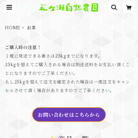
HOME
お茶
ご購入時の注意！
１度に発送できる重さは25kgまでになります。
25kgを超えてご購入される場合は別途送料をお支払い頂くこ
とになりますのでご了承ください。
もし25kgを超えて注文を確定された場合は一度注文をキャン
セルさせて頂く場合がありますのでご了承ください。
お問い合わせはこちらから