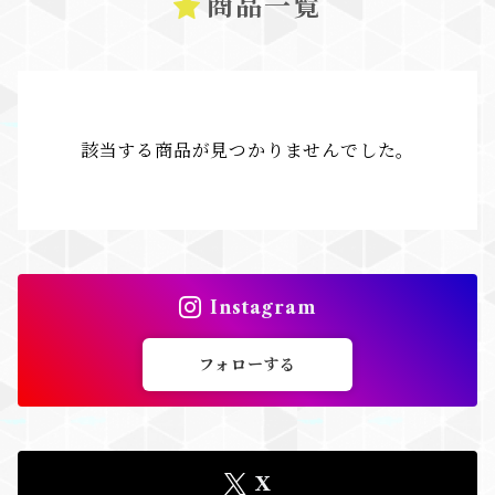
商品一覧
該当する商品が見つかりませんでした。
Instagram
フォローする
X