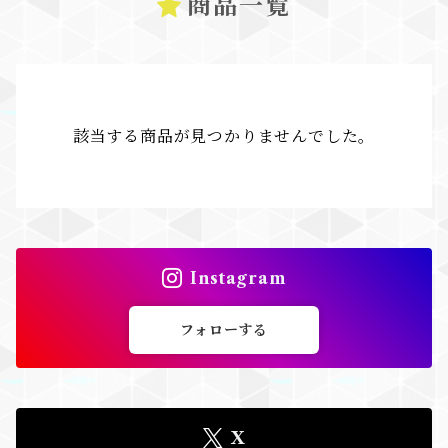
商品一覧
該当する商品が見つかりませんでした。
Instagram
フォローする
X