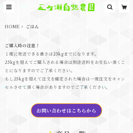
HOME
ごはん
ご購入時の注意！
１度に発送できる重さは25kgまでになります。
25kgを超えてご購入される場合は別途送料をお支払い頂くこ
とになりますのでご了承ください。
もし25kgを超えて注文を確定された場合は一度注文をキャン
セルさせて頂く場合がありますのでご了承ください。
お問い合わせはこちらから